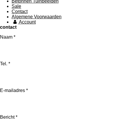
Betonnen Tuinbeelden
Sale
Contact
Algemene Voorwaarden
Account
contact
Naam *
Tel. *
E-mailadres *
Bericht *