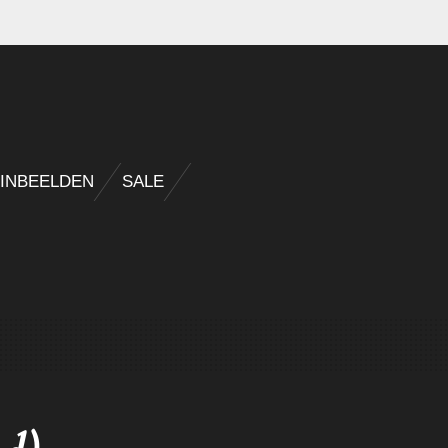
INBEELDEN
SALE