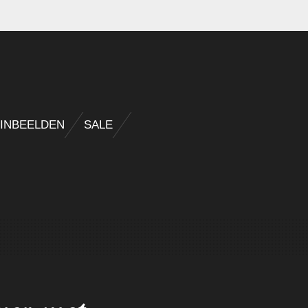
INBEELDEN
SALE