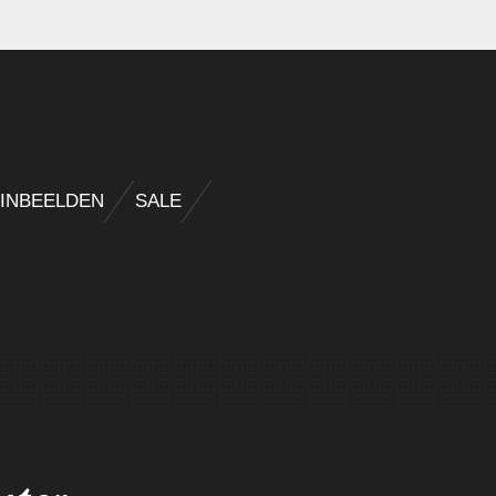
INBEELDEN
SALE