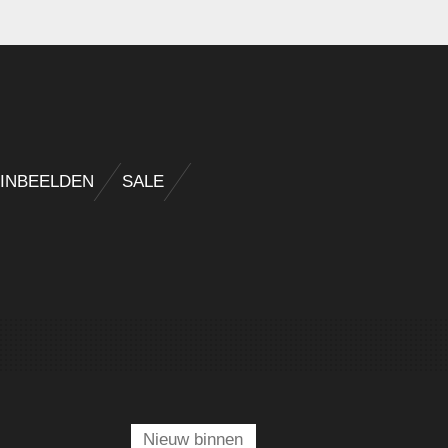
INBEELDEN
SALE
Nieuw binnen