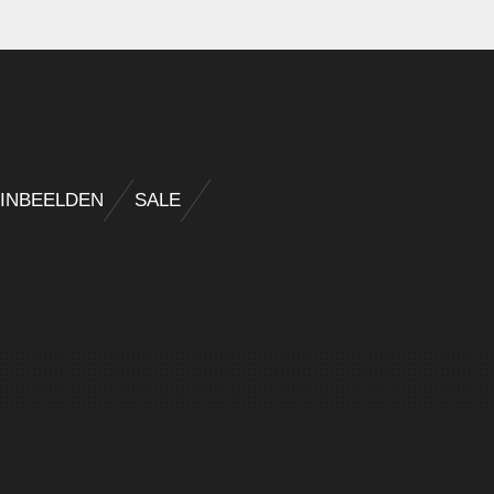
INBEELDEN
SALE