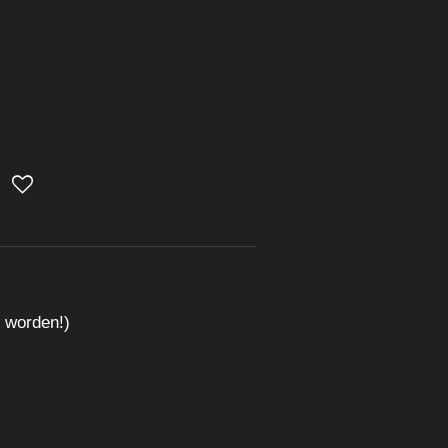
n worden!)